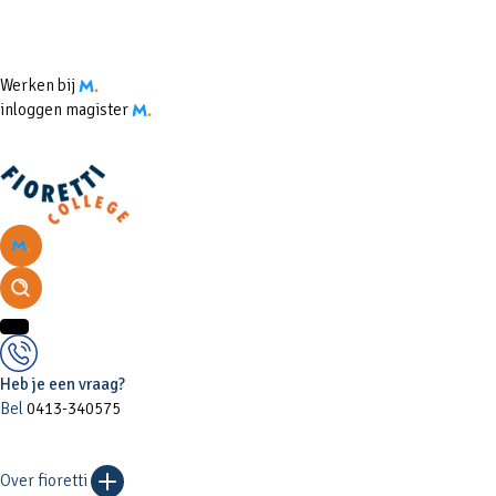
Werken bij
inloggen magister
Heb je een vraag?
Bel
0413-340575
Over fioretti