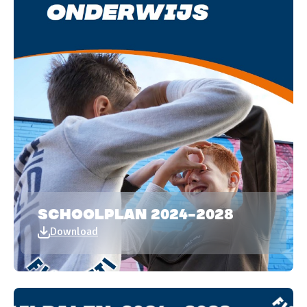
SCHOOLPLAN 2024-2028
Download