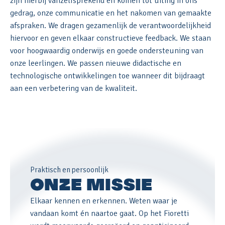
zijn hierbij vanzelfsprekend en komen tot uiting in ons
gedrag, onze communicatie en het nakomen van gemaakte
afspraken. We dragen gezamenlijk de verantwoordelijkheid
hiervoor en geven elkaar constructieve feedback. We staan
voor hoogwaardig onderwijs en goede ondersteuning van
onze leerlingen. We passen nieuwe didactische en
technologische ontwikkelingen toe wanneer dit bijdraagt
aan een verbetering van de kwaliteit.
Praktisch en persoonlijk
ONZE MISSIE
Elkaar kennen en erkennen. Weten waar je
vandaan komt én naartoe gaat. Op het Fioretti